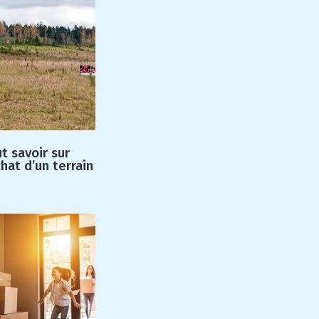
t savoir sur
chat d’un terrain