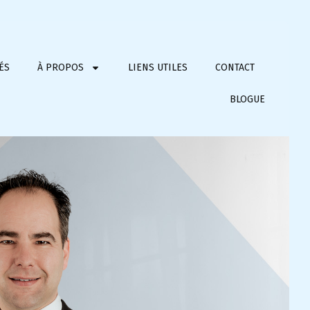
ÉS
À PROPOS
LIENS UTILES
CONTACT
BLOGUE