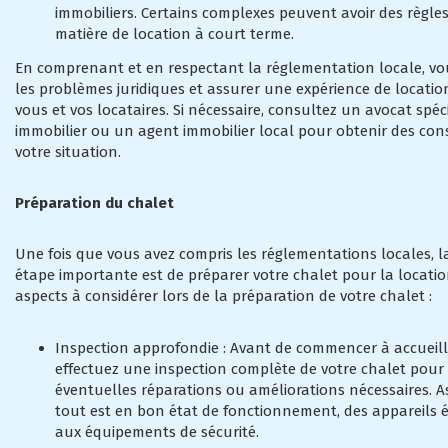
immobiliers. Certains complexes peuvent avoir des règles
matière de location à court terme.
En comprenant et en respectant la réglementation locale, vo
les problèmes juridiques et assurer une expérience de locatio
vous et vos locataires. Si nécessaire, consultez un avocat spéci
immobilier ou un agent immobilier local pour obtenir des cons
votre situation.
Préparation du chalet
Une fois que vous avez compris les réglementations locales, 
étape importante est de préparer votre chalet pour la locatio
aspects à considérer lors de la préparation de votre chalet :
Inspection approfondie : Avant de commencer à accueilli
effectuez une inspection complète de votre chalet pour i
éventuelles réparations ou améliorations nécessaires. 
tout est en bon état de fonctionnement, des appareils
aux équipements de sécurité.