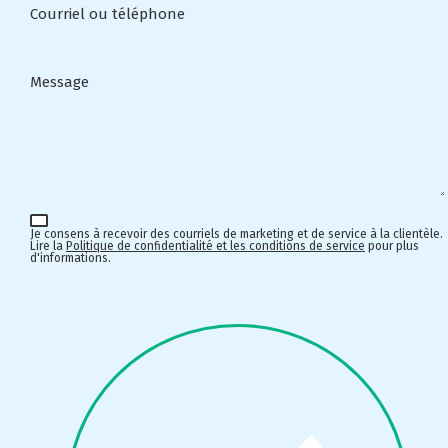
Courriel ou téléphone
Message
Je consens à recevoir des courriels de marketing et de service à la clientèle.
Lire la
Politique de confidentialité et les conditions de service
pour plus
d'informations.