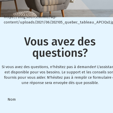
https://blog.source.immo/wp-
content/uploads/2021/06/202105_quebec_tableau_APCIQv2.j
Vous avez des
questions?
Si vous avez des questions, n'hésitez pas à demander! L'assista
est disponible pour vos besoins. Le support et les conseils so
fournis pour vous aider. N'hésitez pas à remplir ce formulaire 
une réponse sera envoyée dès que possible.
Nom