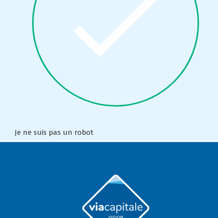
Je ne suis pas un robot